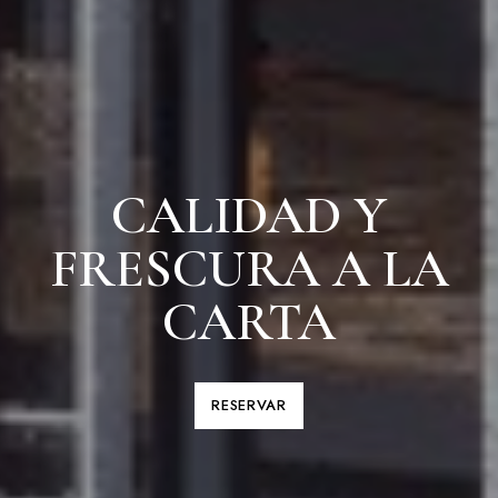
CALIDAD Y
FRESCURA A LA
CARTA
RESERVAR